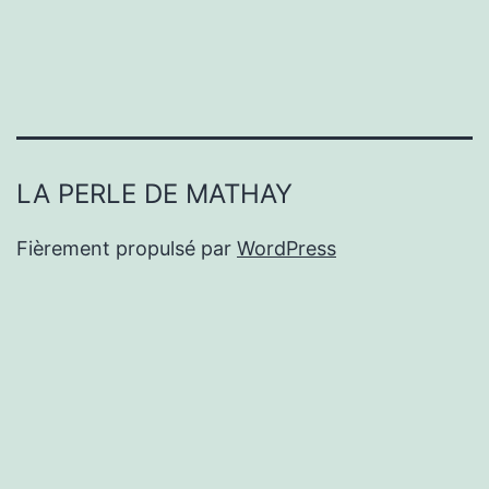
LA PERLE DE MATHAY
Fièrement propulsé par
WordPress