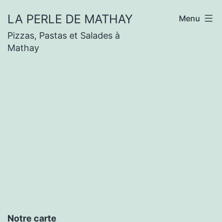
LA PERLE DE MATHAY
Menu
Pizzas, Pastas et Salades à
Mathay
Notre carte